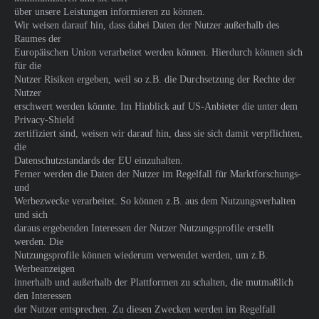
über unsere Leistungen informieren zu können.
Wir weisen darauf hin, dass dabei Daten der Nutzer außerhalb des
Raumes der
Europäischen Union verarbeitet werden können. Hierdurch können sich
für die
Nutzer Risiken ergeben, weil so z.B. die Durchsetzung der Rechte der
Nutzer
erschwert werden könnte. Im Hinblick auf US-Anbieter die unter dem
Privacy-Shield
zertifiziert sind, weisen wir darauf hin, dass sie sich damit verpflichten,
die
Datenschutzstandards der EU einzuhalten.
Ferner werden die Daten der Nutzer im Regelfall für Marktforschungs-
und
Werbezwecke verarbeitet. So können z.B. aus dem Nutzungsverhalten
und sich
daraus ergebenden Interessen der Nutzer Nutzungsprofile erstellt
werden. Die
Nutzungsprofile können wiederum verwendet werden, um z.B.
Werbeanzeigen
innerhalb und außerhalb der Plattformen zu schalten, die mutmaßlich
den Interessen
der Nutzer entsprechen. Zu diesen Zwecken werden im Regelfall