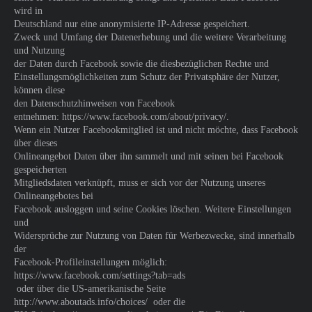
wird in
Deutschland nur eine anonymisierte IP-Adresse gespeichert.
Zweck und Umfang der Datenerhebung und die weitere Verarbeitung
und Nutzung
der Daten durch Facebook sowie die diesbezüglichen Rechte und
Einstellungsmöglichkeiten zum Schutz der Privatsphäre der Nutzer,
können diese
den Datenschutzhinweisen von Facebook
entnehmen: https://www.facebook.com/about/privacy/.
Wenn ein Nutzer Facebookmitglied ist und nicht möchte, dass Facebook
über dieses
Onlineangebot Daten über ihn sammelt und mit seinen bei Facebook
gespeicherten
Mitgliedsdaten verknüpft, muss er sich vor der Nutzung unseres
Onlineangebotes bei
Facebook ausloggen und seine Cookies löschen. Weitere Einstellungen
und
Widersprüche zur Nutzung von Daten für Werbezwecke, sind innerhalb
der
Facebook-Profileinstellungen möglich:
https://www.facebook.com/settings?tab=ads
oder über die US-amerikanische Seite
http://www.aboutads.info/choices/ oder die