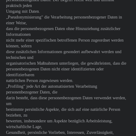
praktisch jeden
Umgang mit Daten.
„Pseudonymisierung“ die Verarbeitung personenbezogener Daten in
einer Weise,
dass die personenbezogenen Daten ohne Hinzuziehung zusätzlicher
Informationen
nicht mehr einer spezifischen betroffenen Person zugeordnet werden
können, sofern
diese zusätzlichen Informationen gesondert aufbewahrt werden und
technischen und
organisatorischen Maßnahmen unterliegen, die gewährleisten, dass die
personenbezogenen Daten nicht einer identifizierten oder
identifizierbaren
natürlichen Person zugewiesen werden.
„Profiling“ jede Art der automatisierten Verarbeitung
personenbezogener Daten, die
darin besteht, dass diese personenbezogenen Daten verwendet werden,
um
bestimmte persönliche Aspekte, die sich auf eine natürliche Person
beziehen, zu
bewerten, insbesondere um Aspekte bezüglich Arbeitsleistung,
wirtschaftliche Lage,
Gesundheit, persönliche Vorlieben, Interessen, Zuverlässigkeit,