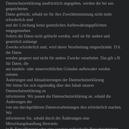
Datenschutzerklärung ausdrücklich angegeben, werden die bei uns
gespeicherten
Daten gelöscht, sobald sie für ihre Zweckbestimmung nicht mehr
erforderlich sind
und der Löschung keine gesetzlichen Aufbewahrungspflichten
entgegenstehen.
Sofern die Daten nicht gelöscht werden, weil sie für andere und
gesetzlich zulässige
Zwecke erforderlich sind, wird deren Verarbeitung eingeschränkt. D.h.
die Daten
werden gesperrt und nicht für andere Zwecke verarbeitet. Das gilt z.B.
für Daten, die
aus handels- oder steuerrechtlichen Gründen aufbewahrt werden
müssen.
Änderungen und Aktualisierungen der Datenschutzerklärung
Wir bitten Sie sich regelmäßig über den Inhalt unserer
Datenschutzerklärung zu
informieren. Wir passen die Datenschutzerklärung an, sobald die
Änderungen der
von uns durchgeführten Datenverarbeitungen dies erforderlich machen.
Wir
informieren Sie, sobald durch die Änderungen eine
Mitwirkungshandlung Ihrerseits