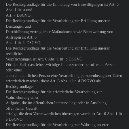
Die Rechtsgrundlage für die Einholung von Einwilligungen ist Art. 6
Abs. 1 lit. a und
Art. 7 DSGVO;
Die Rechtsgrundlage für die Verarbeitung zur Erfüllung unserer
Leistungen und
Durchführung vertraglicher Maßnahmen sowie Beantwortung von
Anfragen ist Art. 6
Abs. 1 lit. b DSGVO;
Die Rechtsgrundlage für die Verarbeitung zur Erfüllung unserer
rechtlichen
Verpflichtungen ist Art. 6 Abs. 1 lit. c DSGVO;
Für den Fall, dass lebenswichtige Interessen der betroffenen Person
oder einer
anderen natürlichen Person eine Verarbeitung personenbezogener Daten
erforderlich machen, dient Art. 6 Abs. 1 lit. d DSGVO als
Rechtsgrundlage.
Die Rechtsgrundlage für die erforderliche Verarbeitung zur
Wahrnehmung einer
Aufgabe, die im öffentlichen Interesse liegt oder in Ausübung
öffentlicher Gewalt
erfolgt, die dem Verantwortlichen übertragen wurde ist Art. 6 Abs. 1 lit.
e DSGVO.
Die Rechtsgrundlage für die Verarbeitung zur Wahrung unserer