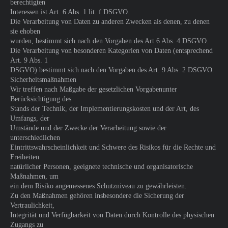
berechtigten
Interessen ist Art. 6 Abs. 1 lit. f DSGVO.
Die Verarbeitung von Daten zu anderen Zwecken als denen, zu denen
sie ehoben
wurden, bestimmt sich nach den Vorgaben des Art 6 Abs. 4 DSGVO.
Die Verarbeitung von besonderen Kategorien von Daten (entsprechend
Art. 9 Abs. 1
DSGVO) bestimmt sich nach den Vorgaben des Art. 9 Abs. 2 DSGVO.
Sicherheitsmaßnahmen
Wir treffen nach Maßgabe der gesetzlichen Vorgabenunter
Berücksichtigung des
Stands der Technik, der Implementierungskosten und der Art, des
Umfangs, der
Umstände und der Zwecke der Verarbeitung sowie der
unterschiedlichen
Eintrittswahrscheinlichkeit und Schwere des Risikos für die Rechte und
Freiheiten
natürlicher Personen, geeignete technische und organisatorische
Maßnahmen, um
ein dem Risiko angemessenes Schutzniveau zu gewährleisten.
Zu den Maßnahmen gehören insbesondere die Sicherung der
Vertraulichkeit,
Integrität und Verfügbarkeit von Daten durch Kontrolle des physischen
Zugangs zu