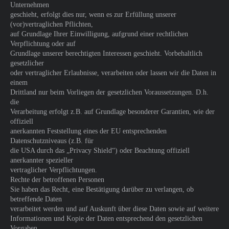
Unternehmen
geschieht, erfolgt dies nur, wenn es zur Erfüllung unserer
(vor)vertraglichen Pflichten,
auf Grundlage Ihrer Einwilligung, aufgrund einer rechtlichen
Verpflichtung oder auf
Grundlage unserer berechtigten Interessen geschieht. Vorbehaltlich
gesetzlicher
oder vertraglicher Erlaubnisse, verarbeiten oder lassen wir die Daten in
einem
Drittland nur beim Vorliegen der gesetzlichen Voraussetzungen. D.h.
die
Verarbeitung erfolgt z.B. auf Grundlage besonderer Garantien, wie der
offiziell
anerkannten Feststellung eines der EU entsprechenden
Datenschutzniveaus (z.B. für
die USA durch das „Privacy Shield“) oder Beachtung offiziell
anerkannter spezieller
vertraglicher Verpflichtungen.
Rechte der betroffenen Personen
Sie haben das Recht, eine Bestätigung darüber zu verlangen, ob
betreffende Daten
verarbeitet werden und auf Auskunft über diese Daten sowie auf weitere
Informationen und Kopie der Daten entsprechend den gesetzlichen
Vorgaben.