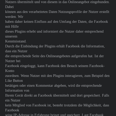
Nutzers übermittelt und von diesem in das Onlineangebot eingebunden.
Dabei
können aus den verarbeiteten Daten Nutzungsprofile der Nutzer erstellt
werden. Wir
haben daher keinen Einfluss auf den Umfang der Daten, die Facebook
mit Hilfe
dieses Plugins erhebt und informiert die Nutzer daher entsprechend
unserem
Kenntnisstand.
Durch die Einbindung der Plugins erhält Facebook die Information,
dass ein Nutzer
die entsprechende Seite des Onlineangebotes aufgerufen hat. Ist der
Nutzer bei
Facebook eingeloggt, kann Facebook den Besuch seinem Facebook-
Konto
zuordnen. Wenn Nutzer mit den Plugins interagieren, zum Beispiel den
Like Button
betätigen oder einen Kommentar abgeben, wird die entsprechende
Information von
Ihrem Gerät direkt an Facebook übermittelt und dort gespeichert. Falls
ein Nutzer
kein Mitglied von Facebook ist, besteht trotzdem die Möglichkeit, dass
Facebook
seine IP-Adresse in Erfahrung bringt und speichert. Laut Facebook