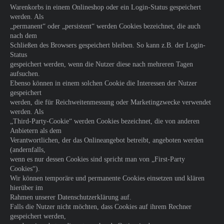
Warenkorbs in einem Onlineshop oder ein Login-Status gespeichert
werden. Als
„permanent“ oder „persistent“ werden Cookies bezeichnet, die auch
nach dem
Schließen des Browsers gespeichert bleiben. So kann z.B. der Login-
Status
gespeichert werden, wenn die Nutzer diese nach mehreren Tagen
aufsuchen.
Ebenso können in einem solchen Cookie die Interessen der Nutzer
gespeichert
werden, die für Reichweitenmessung oder Marketingzwecke verwendet
werden. Als
„Third-Party-Cookie“ werden Cookies bezeichnet, die von anderen
Anbietern als dem
Verantwortlichen, der das Onlineangebot betreibt, angeboten werden
(andernfalls,
wenn es nur dessen Cookies sind spricht man von „First-Party
Cookies“).
Wir können temporäre und permanente Cookies einsetzen und klären
hierüber im
Rahmen unserer Datenschutzerklärung auf.
Falls die Nutzer nicht möchten, dass Cookies auf ihrem Rechner
gespeichert werden,