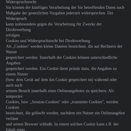
Widerspruchsrecht
Sie können der künftigen Verarbeitung der Sie betreffenden Daten nach
Maßgabe der gesetzlichen Vorgaben jederzeit widersprechen. Der
Widerspruch
kann insbesondere gegen die Verarbeitung für Zwecke der
Direktwerbung
erfolgen.
Cookies und Widerspruchsrecht bei Direktwerbung
Als „Cookies“ werden kleine Dateien bezeichnet, die auf Rechnern der
Nutzer
gespeichert werden. Innerhalb der Cookies können unterschiedliche
Angaben
gespeichert werden. Ein Cookie dient primär dazu, die Angaben zu
einem Nutzer
(bzw. dem Gerät auf dem das Cookie gespeichert ist) während oder
auch nach
seinem Besuch innerhalb eines Onlineangebotes zu speichern. Als
temporäre
Cookies, bzw. „Session-Cookies“ oder „transiente Cookies“, werden
Cookies
bezeichnet, die gelöscht werden, nachdem ein Nutzer ein Onlineangebot
verlässt
und seinen Browser schließt. In einem solchen Cookie kann z.B. der
Inhalt eines