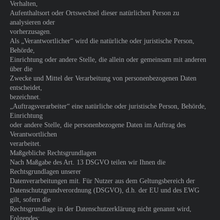
Verhalten,
Aufenthaltsort oder Ortswechsel dieser natürlichen Person zu
analysieren oder
vorherzusagen.
Als „Verantwortlicher“ wird die natürliche oder juristische Person,
Behörde,
Einrichtung oder andere Stelle, die allein oder gemeinsam mit anderen
über die
Zwecke und Mittel der Verarbeitung von personenbezogenen Daten
entscheidet,
bezeichnet.
„Auftragsverarbeiter“ eine natürliche oder juristische Person, Behörde,
Einrichtung
oder andere Stelle, die personenbezogene Daten im Auftrag des
Verantwortlichen
verarbeitet.
Maßgebliche Rechtsgrundlagen
Nach Maßgabe des Art. 13 DSGVO teilen wir Ihnen die
Rechtsgrundlagen unserer
Datenverarbeitungen mit. Für Nutzer aus dem Geltungsbereich der
Datenschutzgrundverordnung (DSGVO), d.h. der EU und des EWG
gilt, sofern die
Rechtsgrundlage in der Datenschutzerklärung nicht genannt wird,
Folgendes: