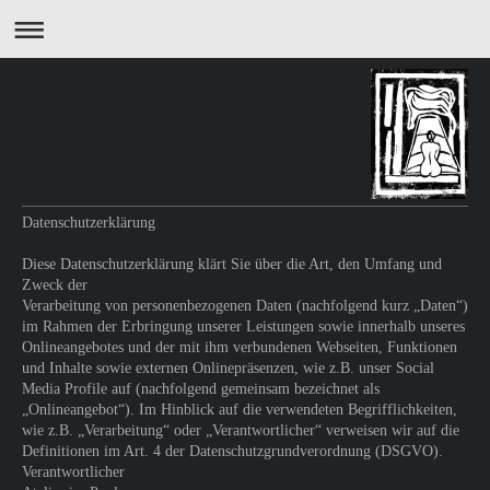
Datenschutzerklärung
Diese Datenschutzerklärung klärt Sie über die Art, den Umfang und
Zweck der
Verarbeitung von personenbezogenen Daten (nachfolgend kurz „Daten“)
im Rahmen der Erbringung unserer Leistungen sowie innerhalb unseres
Onlineangebotes und der mit ihm verbundenen Webseiten, Funktionen
und Inhalte sowie externen Onlinepräsenzen, wie z.B. unser Social
Media Profile auf (nachfolgend gemeinsam bezeichnet als
„Onlineangebot“). Im Hinblick auf die verwendeten Begrifflichkeiten,
wie z.B. „Verarbeitung“ oder „Verantwortlicher“ verweisen wir auf die
Definitionen im Art. 4 der Datenschutzgrundverordnung (DSGVO).
Verantwortlicher