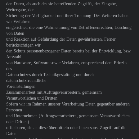
den Daten, als auch des sie betreffenden Zugriffs, der Eingabe,
Weitergabe, der
Sicherung der Verfügbarkeit und ihrer Trennung. Des Weiteren haben
wir Verfahren
eingerichtet, die eine Wahrnehmung von Betroffenenrechten, Löschung
von Daten
und Reaktion auf Gefährdung der Daten gewährleisten. Ferner
berücksichtigen wir
den Schutz personenbezogener Daten bereits bei der Entwicklung, bzw.
Auswahl
von Hardware, Software sowie Verfahren, entsprechend dem Prinzip
des
Datenschutzes durch Technikgestaltung und durch
datenschutzfreundliche
Voreinstellungen.
Zusammenarbeit mit Auftragsverarbeitern, gemeinsam
Verantwortlichen und Dritten
Sofern wir im Rahmen unserer Verarbeitung Daten gegenüber anderen
Personen
und Unternehmen (Auftragsverarbeitern, gemeinsam Verantwortlichen
oder Dritten)
offenbaren, sie an diese übermitteln oder ihnen sonst Zugriff auf die
Daten