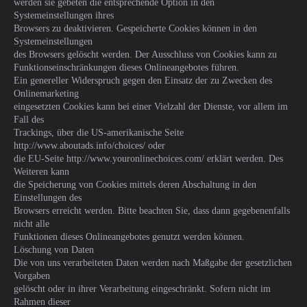
werden sie gebeten die entsprechende Option in den
Systemeinstellungen ihres
Browsers zu deaktivieren. Gespeicherte Cookies können in den
Systemeinstellungen
des Browsers gelöscht werden. Der Ausschluss von Cookies kann zu
Funktionseinschränkungen dieses Onlineangebotes führen.
Ein genereller Widerspruch gegen den Einsatz der zu Zwecken des
Onlinemarketing
eingesetzten Cookies kann bei einer Vielzahl der Dienste, vor allem im
Fall des
Trackings, über die US-amerikanische Seite
http://www.aboutads.info/choices/ oder
die EU-Seite http://www.youronlinechoices.com/ erklärt werden. Des
Weiteren kann
die Speicherung von Cookies mittels deren Abschaltung in den
Einstellungen des
Browsers erreicht werden. Bitte beachten Sie, dass dann gegebenenfalls
nicht alle
Funktionen dieses Onlineangebotes genutzt werden können.
Löschung von Daten
Die von uns verarbeiteten Daten werden nach Maßgabe der gesetzlichen
Vorgaben
gelöscht oder in ihrer Verarbeitung eingeschränkt. Sofern nicht im
Rahmen dieser