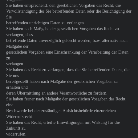
Sie haben entsprechend. den gesetzlichen Vorgaben das Recht, die
Vervollständigung der Sie betreffenden Daten oder die Berichtigung der
Sie
betreffenden unrichtigen Daten zu verlangen.
Sie haben nach Maßgabe der gesetzlichen Vorgaben das Recht zu
verlangen, dass
betreffende Daten unverzüglich gelöscht werden, bzw. alternativ nach
Maßgabe der
gesetzlichen Vorgaben eine Einschränkung der Verarbeitung der Daten
zu
verlangen.
Sie haben das Recht zu verlangen, dass die Sie betreffenden Daten, die
Sie uns
bereitgestellt haben nach Maßgabe der gesetzlichen Vorgaben zu
erhalten und
deren Übermittlung an andere Verantwortliche zu fordern.
Sie haben ferner nach Maßgabe der gesetzlichen Vorgaben das Recht,
eine
Beschwerde bei der zuständigen Aufsichtsbehörde einzureichen.
Widerrufsrecht
Sie haben das Recht, erteilte Einwilligungen mit Wirkung für die
Zukunft zu
widerrufen.