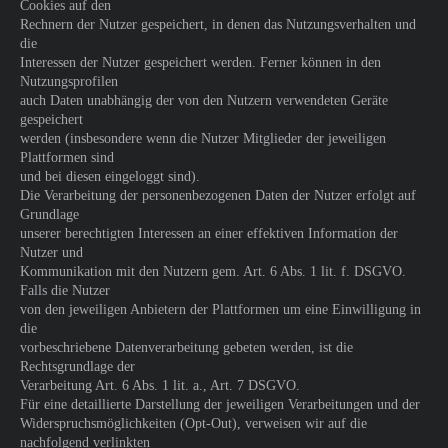
Cookies auf den
Rechnern der Nutzer gespeichert, in denen das Nutzungsverhalten und
die
Interessen der Nutzer gespeichert werden. Ferner können in den
Nutzungsprofilen
auch Daten unabhängig der von den Nutzern verwendeten Geräte
gespeichert
werden (insbesondere wenn die Nutzer Mitglieder der jeweiligen
Plattformen sind
und bei diesen eingeloggt sind).
Die Verarbeitung der personenbezogenen Daten der Nutzer erfolgt auf
Grundlage
unserer berechtigten Interessen an einer effektiven Information der
Nutzer und
Kommunikation mit den Nutzern gem. Art. 6 Abs. 1 lit. f. DSGVO.
Falls die Nutzer
von den jeweiligen Anbietern der Plattformen um eine Einwilligung in
die
vorbeschriebene Datenverarbeitung gebeten werden, ist die
Rechtsgrundlage der
Verarbeitung Art. 6 Abs. 1 lit. a., Art. 7 DSGVO.
Für eine detaillierte Darstellung der jeweiligen Verarbeitungen und der
Widerspruchsmöglichkeiten (Opt-Out), verweisen wir auf die
nachfolgend verlinkten