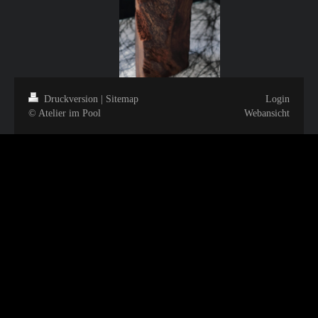
Druckversion
|
Sitemap
Login
© Atelier im Pool
Webansicht