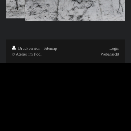
Druckversion
|
Sitemap
Login
© Atelier im Pool
Webansicht